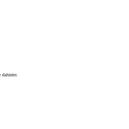
 dahinter.