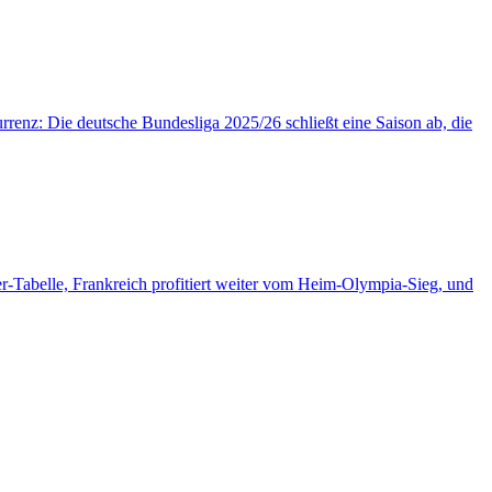
enz: Die deutsche Bundesliga 2025/26 schließt eine Saison ab, die
r-Tabelle, Frankreich profitiert weiter vom Heim-Olympia-Sieg, und