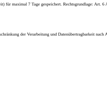
t) für maximal 7 Tage gespeichert. Rechtsgrundlage: Art. 6 
nschränkung der Verarbeitung und Datenübertragbarkeit nac