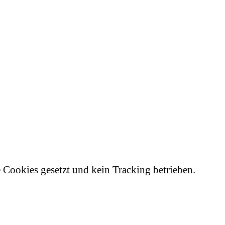
e Cookies gesetzt und kein Tracking betrieben.