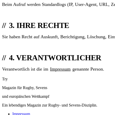
Beim Aufruf werden Standardlogs (IP, User-Agent, URL, Zei
3. IHRE RECHTE
Sie haben Recht auf Auskunft, Berichtigung, Löschung, Ei
4. VERANTWORTLICHER
Verantwortlich ist die im
Impressum
genannte Person.
Try
Magazin für Rugby, Sevens
und europäischen Wettkampf
Ein lebendiges Magazin zur Rugby- und Sevens-Disziplin.
Impressum